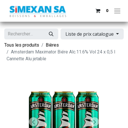
0
Liste de prix catalogue
Tous les produits
Bières
Amsterdam Maximator Biére Alc.11.6% Vol 24 x 0,5 l
Cannette Alu jetable