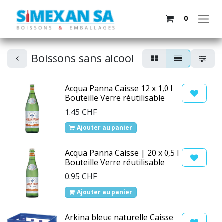
0
Boissons sans alcool
Acqua Panna Caisse 12 x 1,0 l
Bouteille Verre réutilisable
1.45
CHF
Ajouter au panier
Acqua Panna Caisse | 20 x 0,5 l
Bouteille Verre réutilisable
0.95
CHF
Ajouter au panier
Arkina bleue naturelle Caisse