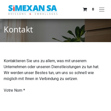
0
Kontakt
Kontaktieren Sie uns zu allem, was mit unserem
Unternehmen oder unseren Dienstleistungen zu tun hat.
Wir werden unser Bestes tun, um uns so schnell wie
möglich mit Ihnen in Verbindung zu setzen.
Votre Nom
*