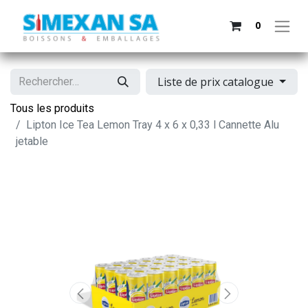
0
Liste de prix catalogue
Tous les produits
Lipton Ice Tea Lemon Tray 4 x 6 x 0,33 l Cannette Alu
jetable