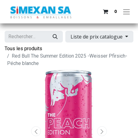
0
Liste de prix catalogue
Tous les produits
Red Bull The Summer Edition 2025 -Weisser Pfirsich-
Péche blanche