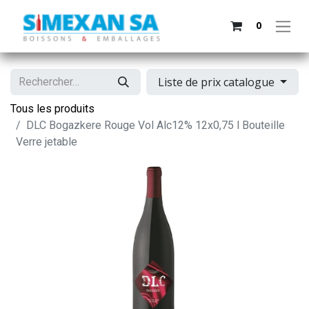
0
Liste de prix catalogue
Tous les produits
DLC Bogazkere Rouge Vol Alc12% 12x0,75 l Bouteille
Verre jetable