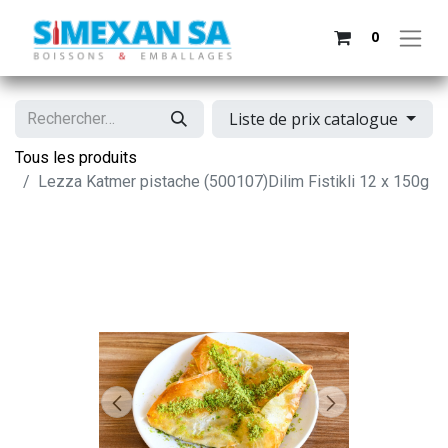
0
Liste de prix catalogue
Tous les produits
Lezza Katmer pistache (500107)Dilim Fistikli 12 x 150g