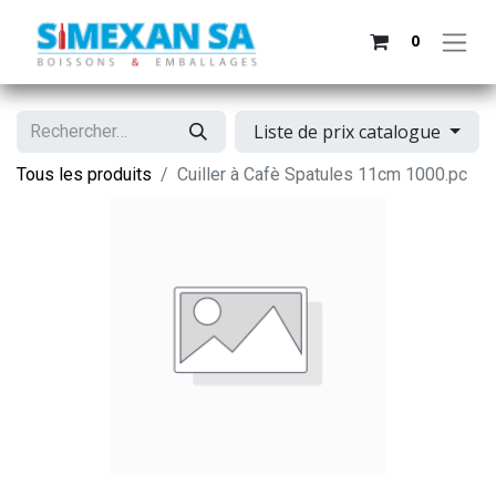
0
Liste de prix catalogue
Tous les produits
Cuiller à Cafè Spatules 11cm 1000.pc