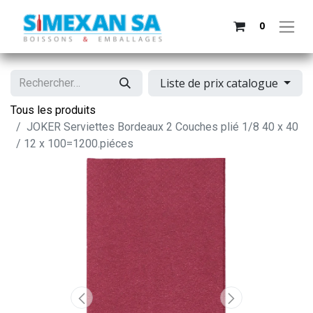
0
Liste de prix catalogue
Tous les produits
JOKER Serviettes Bordeaux 2 Couches plié 1/8 40 x 40
/ 12 x 100=1200.piéces