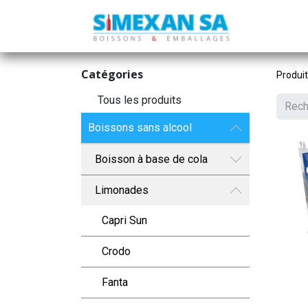
Catégories
Produi
Tous les produits
Boissons sans alcool
Boisson à base de cola
Limonades
Capri Sun
Crodo
Fanta