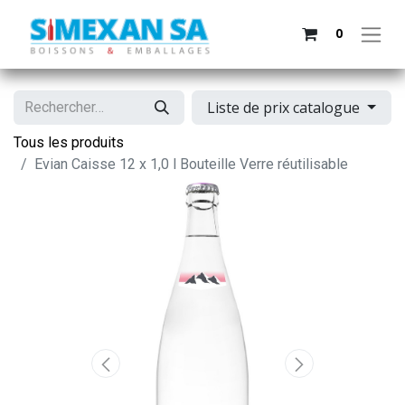
0
Liste de prix catalogue
Tous les produits
Evian Caisse 12 x 1,0 l Bouteille Verre réutilisable