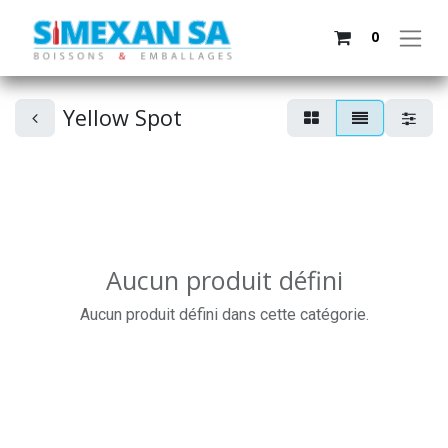
0
Yellow Spot
Aucun produit défini
Aucun produit défini dans cette catégorie.