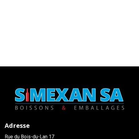
Adresse
Rue du Bois-du-Lan 17