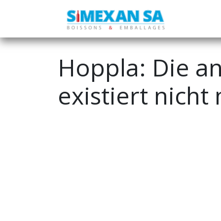
Hoppla: Die an
existiert nicht