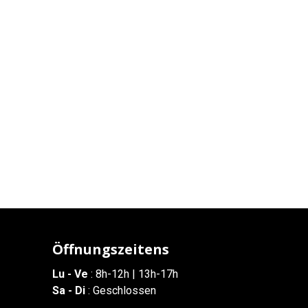
Öffnungszeitens
Lu - Ve
: 8h-12h | 13h-17h
Sa - Di
: Geschlossen