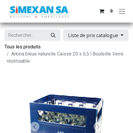
0
Liste de prix catalogue
Tous les produits
Arkina bleue naturelle Caisse 20 x 0,5 l Bouteille Verre
réutilisable