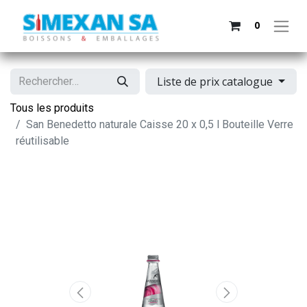
0
Liste de prix catalogue
Tous les produits
San Benedetto naturale Caisse 20 x 0,5 l Bouteille Verre
réutilisable