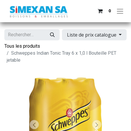
0
Liste de prix catalogue
Tous les produits
Schweppes Indian Tonic Tray 6 x 1,0 l Bouteille PET
jetable