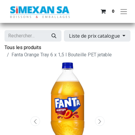
0
Liste de prix catalogue
Tous les produits
Fanta Orange Tray 6 x 1,5 l Bouteille PET jetable