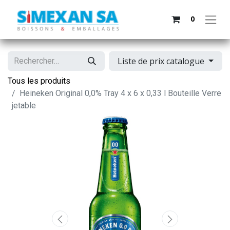
0
Liste de prix catalogue
Tous les produits
Heineken Original 0,0% Tray 4 x 6 x 0,33 l Bouteille Verre
jetable