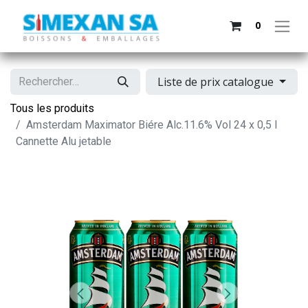
0
Liste de prix catalogue
Tous les produits
Amsterdam Maximator Biére Alc.11.6% Vol 24 x 0,5 l
Cannette Alu jetable