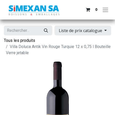
0
Liste de prix catalogue
Tous les produits
Villa Doluca Antik Vin Rouge Turquie 12 x 0,75 l Bouteille
Verre jetable