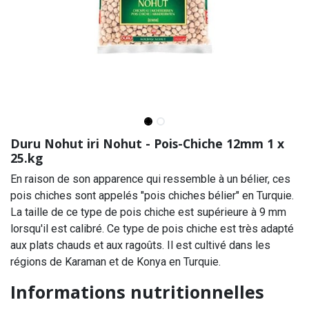
Duru Nohut iri Nohut - Pois-Chiche 12mm 1 x
25.kg
En raison de son apparence qui ressemble à un bélier, ces
pois chiches sont appelés "pois chiches bélier" en Turquie.
La taille de ce type de pois chiche est supérieure à 9 mm
lorsqu'il est calibré. Ce type de pois chiche est très adapté
aux plats chauds et aux ragoûts. Il est cultivé dans les
régions de Karaman et de Konya en Turquie.
Informations nutritionnelles