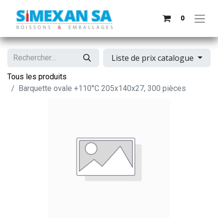
0
Liste de prix catalogue
Tous les produits
Barquette ovale +110°C 205x140x27, 300 pièces