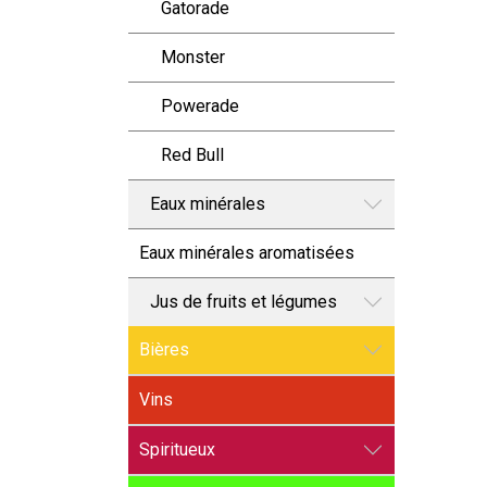
Gatorade
Monster
Powerade
Red Bull
Eaux minérales
Eaux minérales aromatisées
Jus de fruits et légumes
Bières
Vins
Spiritueux