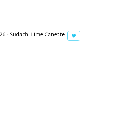
26 - Sudachi Lime Canette