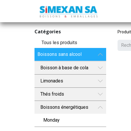
Catégories
Produi
Tous les produits
Boissons sans alcool
Boisson à base de cola
Limonades
Thés froids
Boissons énergétiques
Monday