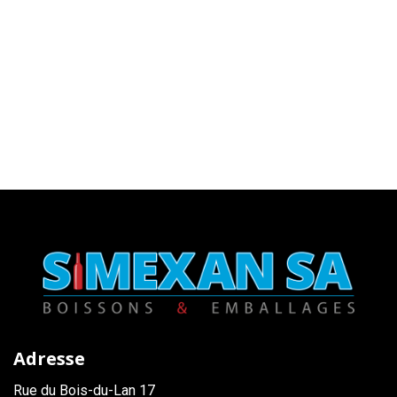
Adresse
Rue du Bois-du-Lan 17