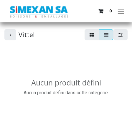
0
Vittel
Aucun produit défini
Aucun produit défini dans cette catégorie.